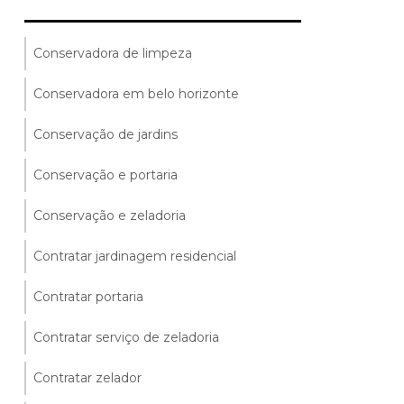
Conservadora de limpeza
Conservadora em belo horizonte
Conservação de jardins
Conservação e portaria
Conservação e zeladoria
Contratar jardinagem residencial
Contratar portaria
Contratar serviço de zeladoria
Contratar zelador