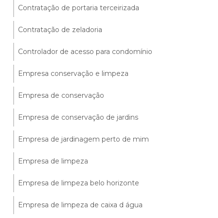
Contratação de portaria terceirizada
Contratação de zeladoria
Controlador de acesso para condomínio
Empresa conservação e limpeza
Empresa de conservação
Empresa de conservação de jardins
Empresa de jardinagem perto de mim
Empresa de limpeza
Empresa de limpeza belo horizonte
Empresa de limpeza de caixa d água