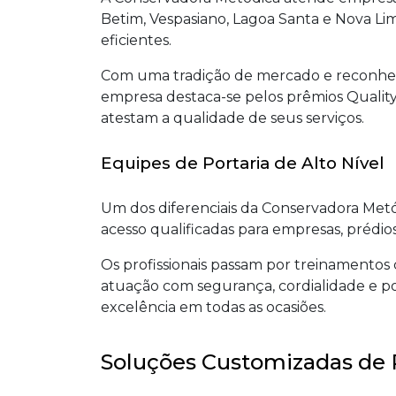
Betim, Vespasiano, Lagoa Santa e Nova Li
eficientes.
Com uma tradição de mercado e reconhecida
empresa destaca-se pelos prêmios Quality 
atestam a qualidade de seus serviços.
Equipes de Portaria de Alto Nível
Um dos diferenciais da Conservadora Metód
acesso qualificadas para empresas, prédio
Os profissionais passam por treinamentos 
atuação com segurança, cordialidade e pos
excelência em todas as ocasiões.
Soluções Customizadas de 