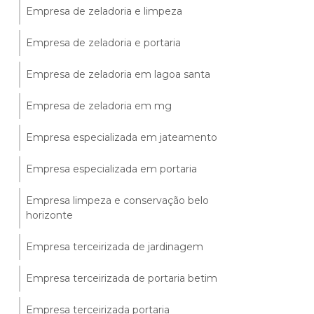
Empresa de zeladoria e limpeza
Empresa de zeladoria e portaria
Empresa de zeladoria em lagoa santa
Empresa de zeladoria em mg
Empresa especializada em jateamento
Empresa especializada em portaria
Empresa limpeza e conservação belo
horizonte
Empresa terceirizada de jardinagem
Empresa terceirizada de portaria betim
Empresa terceirizada portaria