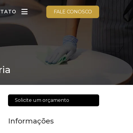
NTATO
FALE CONOSCO
ria
Solicite um orçamento
Informações