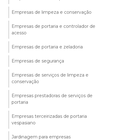
Empresas de limpeza e conservação
Empresas de portaria e controlador de
acesso
Empresas de portaria e zeladoria
Empresas de segurança
Empresas de serviços de limpeza e
conservação
Empresas prestadoras de serviços de
portaria
Empresas terceirizadas de portaria
vespasiano
Jardinagem para empresas