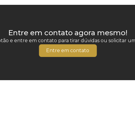
Entre em contato agora mesmo!
tão e entre em contato para tirar dúvidas ou solicitar 
Entre em contato