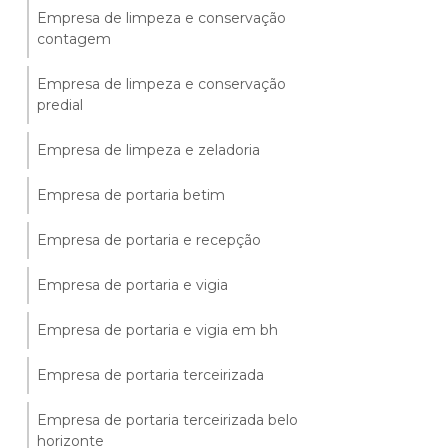
Empresa de limpeza e conservação
contagem
Empresa de limpeza e conservação
predial
Empresa de limpeza e zeladoria
Empresa de portaria betim
Empresa de portaria e recepção
Empresa de portaria e vigia
Empresa de portaria e vigia em bh
Empresa de portaria terceirizada
Empresa de portaria terceirizada belo
horizonte