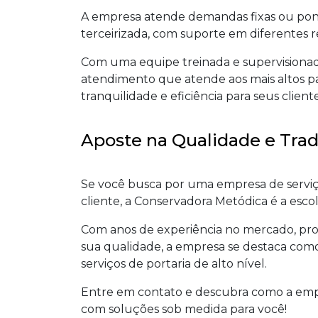
A empresa atende demandas fixas ou pontu
terceirizada, com suporte em diferentes r
Com uma equipe treinada e supervisiona
atendimento que atende aos mais altos p
tranquilidade e eficiência para seus cliente
Aposte na Qualidade e Trad
Se você busca por uma empresa de serviç
cliente, a Conservadora Metódica é a escol
Com anos de experiência no mercado, pro
sua qualidade, a empresa se destaca co
serviços de portaria de alto nível.
Entre em contato e descubra como a emp
com soluções sob medida para você!