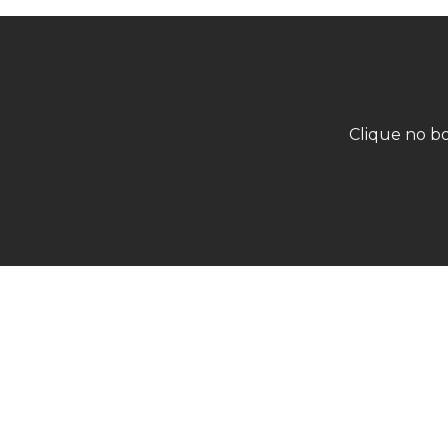
Clique no bo