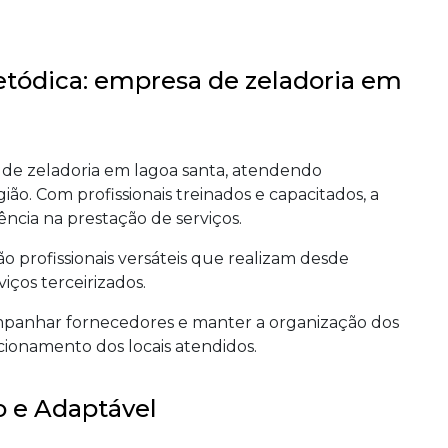
tódica: empresa de zeladoria em
de zeladoria em lagoa santa, atendendo
ião. Com profissionais treinados e capacitados, a
ência na prestação de serviços.
 profissionais versáteis que realizam desde
iços terceirizados.
ompanhar fornecedores e manter a organização dos
ionamento dos locais atendidos.
 e Adaptável