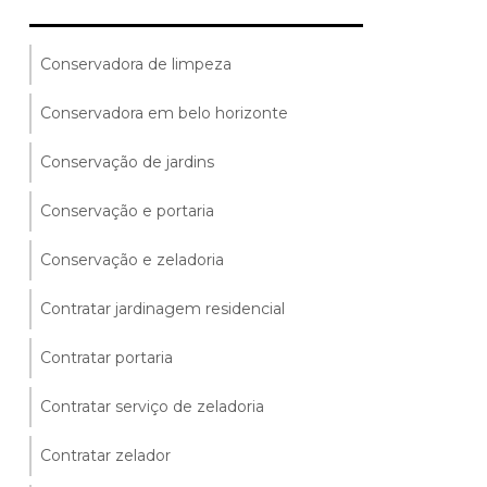
Conservadora de limpeza
Conservadora em belo horizonte
Conservação de jardins
Conservação e portaria
Conservação e zeladoria
Contratar jardinagem residencial
Contratar portaria
Contratar serviço de zeladoria
Contratar zelador