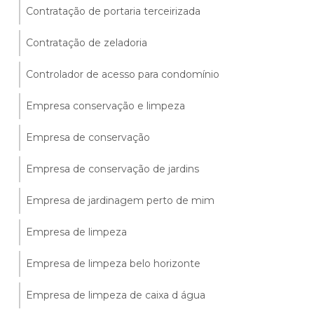
Contratação de portaria terceirizada
Contratação de zeladoria
Controlador de acesso para condomínio
Empresa conservação e limpeza
Empresa de conservação
Empresa de conservação de jardins
Empresa de jardinagem perto de mim
Empresa de limpeza
Empresa de limpeza belo horizonte
Empresa de limpeza de caixa d água