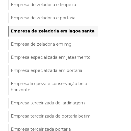
Empresa de zeladoria e limpeza
Empresa de zeladoria e portaria
Empresa de zeladoria em lagoa santa
Empresa de zeladoria em mg
Empresa especializada em jateamento
Empresa especializada em portaria
Empresa limpeza e conservação belo
horizonte
Empresa terceirizada de jardinagem
Empresa terceirizada de portaria betim
Empresa terceirizada portaria