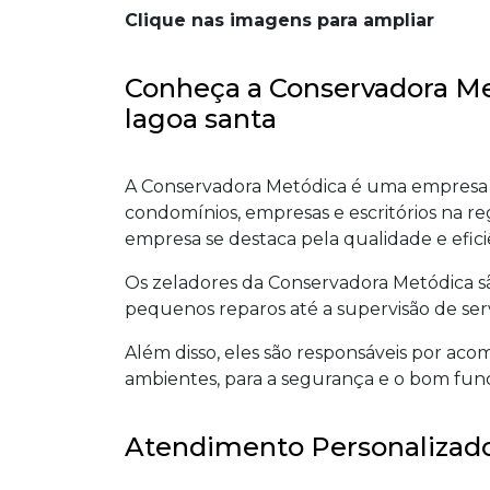
Clique nas imagens para ampliar
Conheça a Conservadora Me
lagoa santa
A Conservadora Metódica é uma empresa 
condomínios, empresas e escritórios na reg
empresa se destaca pela qualidade e efici
Os zeladores da Conservadora Metódica são
pequenos reparos até a supervisão de serv
Além disso, eles são responsáveis por ac
ambientes, para a segurança e o bom func
Atendimento Personalizado