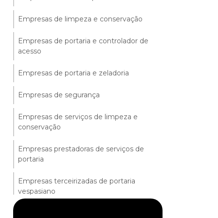
Empresas de limpeza e conservação
Empresas de portaria e controlador de
acesso
Empresas de portaria e zeladoria
Empresas de segurança
Empresas de serviços de limpeza e
conservação
Empresas prestadoras de serviços de
portaria
Empresas terceirizadas de portaria
vespasiano
Jardinagem para empresas