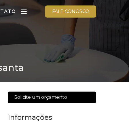
NTATO
FALE CONOSCO
santa
Solicite um orçamento
Informações