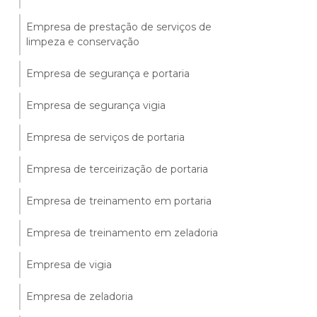
Empresa de prestação de serviços de
limpeza e conservação
Empresa de segurança e portaria
Empresa de segurança vigia
Empresa de serviços de portaria
Empresa de terceirização de portaria
Empresa de treinamento em portaria
Empresa de treinamento em zeladoria
Empresa de vigia
Empresa de zeladoria