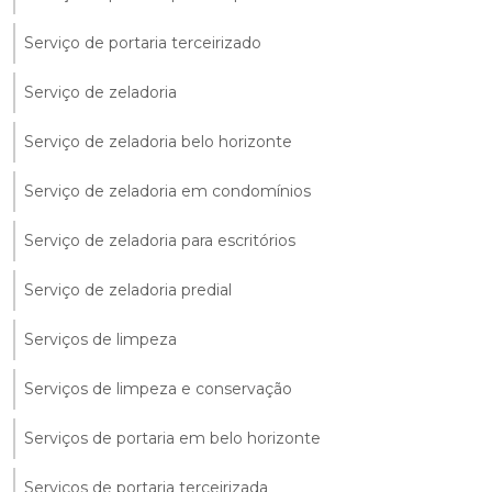
Serviço de portaria terceirizado
Serviço de zeladoria
Serviço de zeladoria belo horizonte
Serviço de zeladoria em condomínios
Serviço de zeladoria para escritórios
Serviço de zeladoria predial
Serviços de limpeza
Serviços de limpeza e conservação
Serviços de portaria em belo horizonte
Serviços de portaria terceirizada