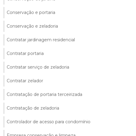
Conservação e portaria
Conservação e zeladoria
Contratar jardinagem residencial
Contratar portaria
Contratar serviço de zeladoria
Contratar zelador
Contratação de portaria terceirizada
Contratação de zeladoria
Controlador de acesso para condomínio
Empresa conservação e limpeza