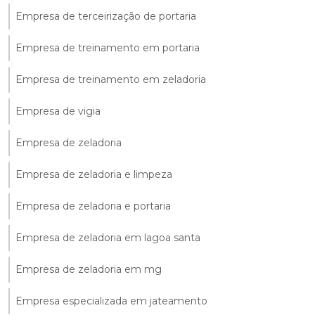
Empresa de terceirização de portaria
Empresa de treinamento em portaria
Empresa de treinamento em zeladoria
Empresa de vigia
Empresa de zeladoria
Empresa de zeladoria e limpeza
Empresa de zeladoria e portaria
Empresa de zeladoria em lagoa santa
Empresa de zeladoria em mg
Empresa especializada em jateamento