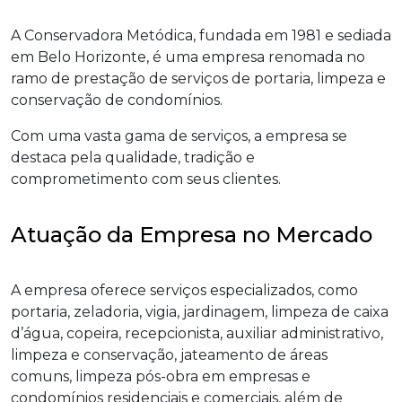
A Conservadora Metódica, fundada em 1981 e sediada
em Belo Horizonte, é uma empresa renomada no
ramo de prestação de serviços de portaria, limpeza e
conservação de condomínios.
Com uma vasta gama de serviços, a empresa se
destaca pela qualidade, tradição e
comprometimento com seus clientes.
Atuação da Empresa no Mercado
A empresa oferece serviços especializados, como
portaria, zeladoria, vigia, jardinagem, limpeza de caixa
d’água, copeira, recepcionista, auxiliar administrativo,
limpeza e conservação, jateamento de áreas
comuns, limpeza pós-obra em empresas e
condomínios residenciais e comerciais, além de