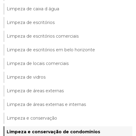
Limpeza de caixa d água
Limpeza de escritórios
Limpeza de escritórios comerciais
Limpeza de escritórios em belo horizonte
Limpeza de locais comerciais
Limpeza de vidros
Limpeza de áreas externas
Limpeza de áreas externas e internas
Limpeza e conservação
Limpeza e conservação de condomínios