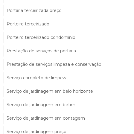
Portaria terceirizada preço
Porteiro terceirizado
Porteiro terceirizado condomínio
Prestação de serviços de portaria
Prestação de serviços limpeza e conservação
Serviço completo de limpeza
Serviço de jardinagem em belo horizonte
Serviço de jardinagem em betim
Serviço de jardinagem em contagem
Serviço de jardinagem preço