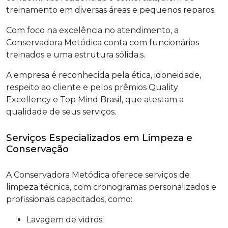
treinamento em diversas áreas e pequenos reparos.
Com foco na excelência no atendimento, a
Conservadora Metódica conta com funcionários
treinados e uma estrutura sólida.s.
A empresa é reconhecida pela ética, idoneidade,
respeito ao cliente e pelos prêmios Quality
Excellency e Top Mind Brasil, que atestam a
qualidade de seus serviços.
Serviços Especializados em Limpeza e
Conservação
A Conservadora Metódica oferece serviços de
limpeza técnica, com cronogramas personalizados e
profissionais capacitados, como:
Lavagem de vidros;