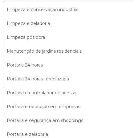
Limpeza e conservação industrial
Limpeza e zeladoria
Limpeza pós obra
Manutenção de jardins residenciais
Portaria 24 horas
Portaria 24 horas terceirizada
Portaria e controlador de acesso
Portaria e recepção em empresas
Portaria e segurança em shoppings
Portaria e zeladoria