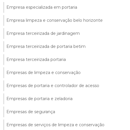
Empresa especializada em portaria
Empresa limpeza e conservação belo horizonte
Empresa terceirizada de jardinagem
Empresa terceirizada de portaria betim
Empresa terceirizada portaria
Empresas de limpeza e conservação
Empresas de portaria e controlador de acesso
Empresas de portaria e zeladoria
Empresas de segurança
Empresas de serviços de limpeza e conservação