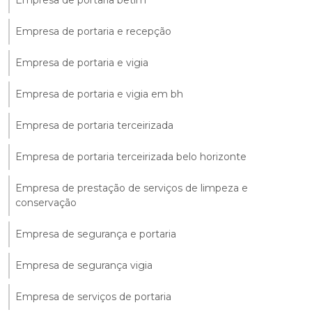
Empresa de portaria betim
Empresa de portaria e recepção
Empresa de portaria e vigia
Empresa de portaria e vigia em bh
Empresa de portaria terceirizada
Empresa de portaria terceirizada belo horizonte
Empresa de prestação de serviços de limpeza e
conservação
Empresa de segurança e portaria
Empresa de segurança vigia
Empresa de serviços de portaria