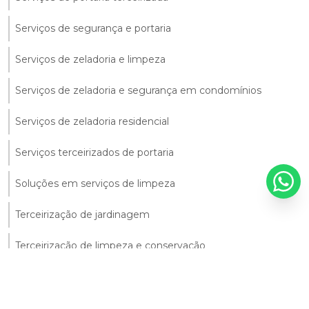
Serviços de segurança e portaria
Serviços de zeladoria e limpeza
Serviços de zeladoria e segurança em condomínios
Serviços de zeladoria residencial
Serviços terceirizados de portaria
Soluções em serviços de limpeza
Terceirização de jardinagem
Terceirização de limpeza e conservação
Terceirização de portaria
Terceirização de portaria em nova lima