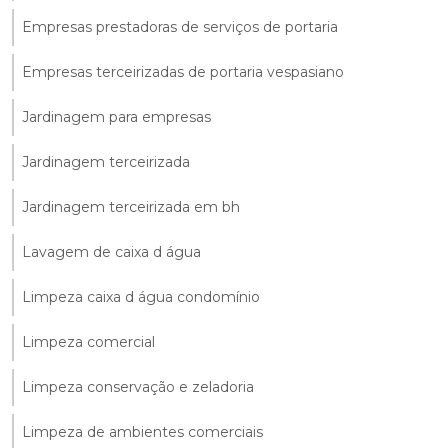
Empresas prestadoras de serviços de portaria
Empresas terceirizadas de portaria vespasiano
Jardinagem para empresas
Jardinagem terceirizada
Jardinagem terceirizada em bh
Lavagem de caixa d água
Limpeza caixa d água condomínio
Limpeza comercial
Limpeza conservação e zeladoria
Limpeza de ambientes comerciais