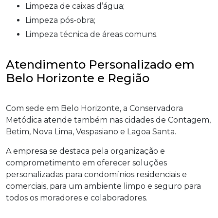
Limpeza de caixas d’água;
Limpeza pós-obra;
Limpeza técnica de áreas comuns.
Atendimento Personalizado em
Belo Horizonte e Região
Com sede em Belo Horizonte, a Conservadora
Metódica atende também nas cidades de Contagem,
Betim, Nova Lima, Vespasiano e Lagoa Santa.
A empresa se destaca pela organização e
comprometimento em oferecer soluções
personalizadas para condomínios residenciais e
comerciais, para um ambiente limpo e seguro para
todos os moradores e colaboradores.