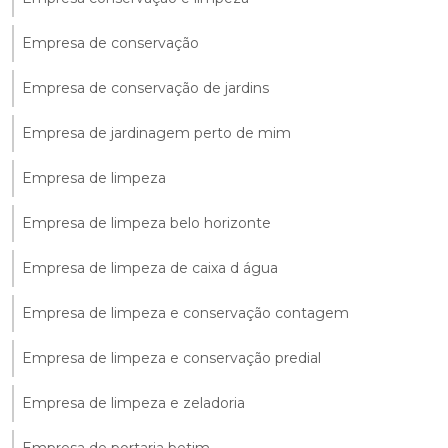
Empresa de conservação
Empresa de conservação de jardins
Empresa de jardinagem perto de mim
Empresa de limpeza
Empresa de limpeza belo horizonte
Empresa de limpeza de caixa d água
Empresa de limpeza e conservação contagem
Empresa de limpeza e conservação predial
Empresa de limpeza e zeladoria