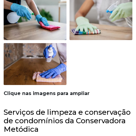
Clique nas imagens para ampliar
Serviços de limpeza e conservação
de condomínios da Conservadora
Metódica