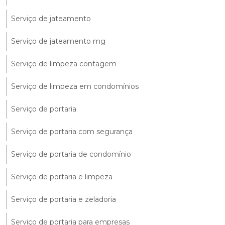
Serviço de jateamento
Serviço de jateamento mg
Serviço de limpeza contagem
Serviço de limpeza em condomínios
Serviço de portaria
Serviço de portaria com segurança
Serviço de portaria de condomínio
Serviço de portaria e limpeza
Serviço de portaria e zeladoria
Serviço de portaria para empresas