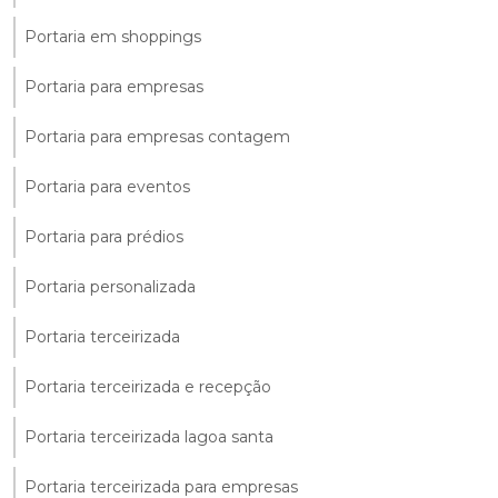
Portaria em shoppings
Portaria para empresas
Portaria para empresas contagem
Portaria para eventos
Portaria para prédios
Portaria personalizada
Portaria terceirizada
Portaria terceirizada e recepção
Portaria terceirizada lagoa santa
Portaria terceirizada para empresas