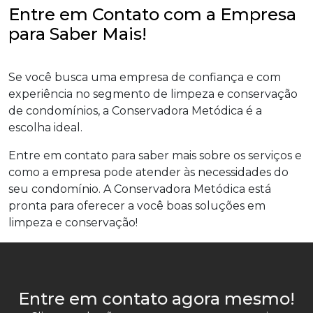
Entre em Contato com a Empresa
para Saber Mais!
Se você busca uma empresa de confiança e com
experiência no segmento de limpeza e conservação
de condomínios, a Conservadora Metódica é a
escolha ideal.
Entre em contato para saber mais sobre os serviços e
como a empresa pode atender às necessidades do
seu condomínio. A Conservadora Metódica está
pronta para oferecer a você boas soluções em
limpeza e conservação!
Entre em contato agora mesmo!