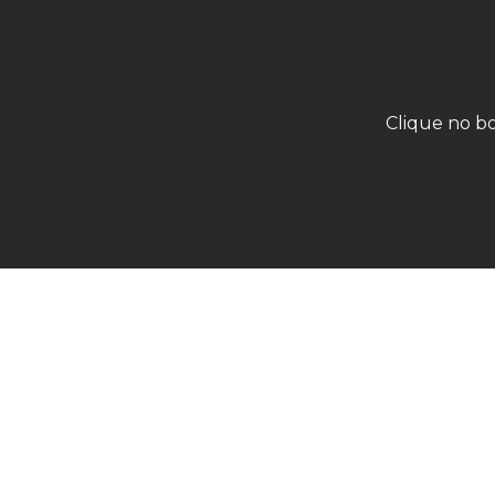
Clique no bo