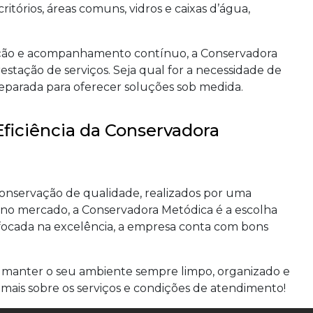
ritórios, áreas comuns, vidros e caixas d’água,
ão e acompanhamento contínuo, a Conservadora
estação de serviços. Seja qual for a necessidade de
eparada para oferecer soluções sob medida.
Eficiência da Conservadora
conservação de qualidade, realizados por uma
no mercado, a Conservadora Metódica é a escolha
ocada na excelência, a empresa conta com bons
 manter o seu ambiente sempre limpo, organizado e
ais sobre os serviços e condições de atendimento!