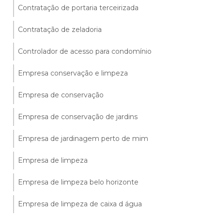
Contratação de portaria terceirizada
Contratação de zeladoria
Controlador de acesso para condomínio
Empresa conservação e limpeza
Empresa de conservação
Empresa de conservação de jardins
Empresa de jardinagem perto de mim
Empresa de limpeza
Empresa de limpeza belo horizonte
Empresa de limpeza de caixa d água