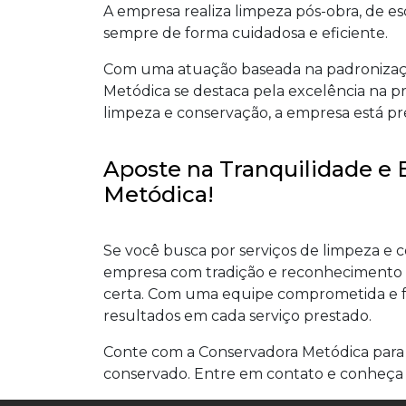
A empresa realiza limpeza pós-obra, de esc
sempre de forma cuidadosa e eficiente.
Com uma atuação baseada na padronizaç
Metódica se destaca pela excelência na pr
limpeza e conservação, a empresa está pr
Aposte na Tranquilidade e 
Metódica!
Se você busca por serviços de limpeza e 
empresa com tradição e reconhecimento 
certa. Com uma equipe comprometida e f
resultados em cada serviço prestado.
Conte com a Conservadora Metódica para
conservado. Entre em contato e conheça m