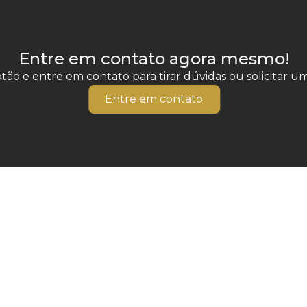
Entre em contato agora mesmo!
tão e entre em contato para tirar dúvidas ou solicitar 
Entre em contato