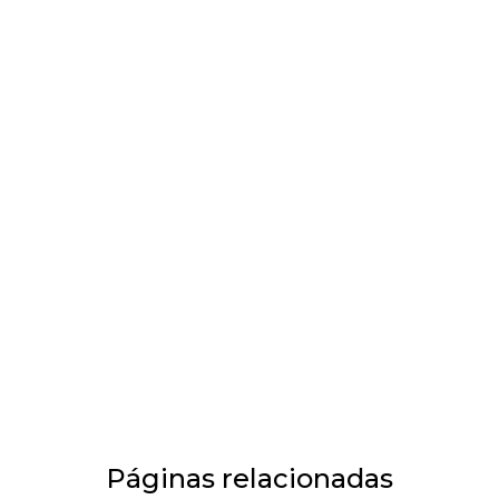
Páginas relacionadas