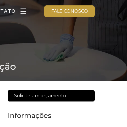
NTATO
FALE CONOSCO
ação
Solicite um orçamento
Informações