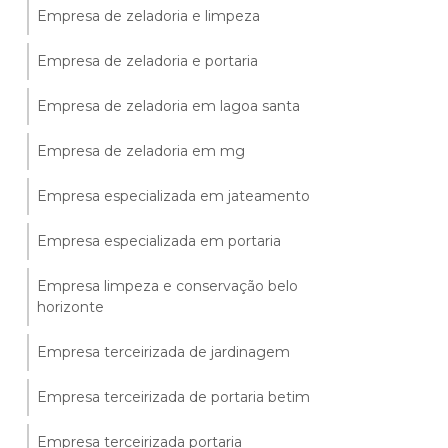
Empresa de zeladoria e limpeza
Empresa de zeladoria e portaria
Empresa de zeladoria em lagoa santa
Empresa de zeladoria em mg
Empresa especializada em jateamento
Empresa especializada em portaria
Empresa limpeza e conservação belo
horizonte
Empresa terceirizada de jardinagem
Empresa terceirizada de portaria betim
Empresa terceirizada portaria