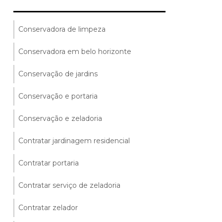
Conservadora de limpeza
Conservadora em belo horizonte
Conservação de jardins
Conservação e portaria
Conservação e zeladoria
Contratar jardinagem residencial
Contratar portaria
Contratar serviço de zeladoria
Contratar zelador