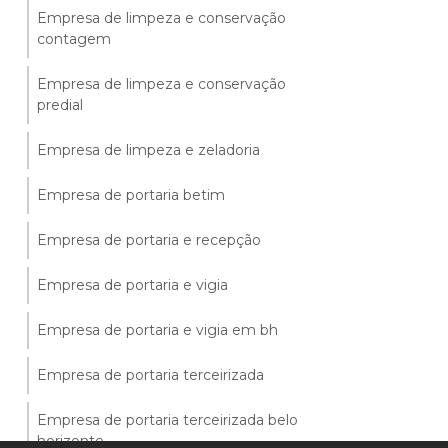
Empresa de limpeza e conservação
contagem
Empresa de limpeza e conservação
predial
Empresa de limpeza e zeladoria
Empresa de portaria betim
Empresa de portaria e recepção
Empresa de portaria e vigia
Empresa de portaria e vigia em bh
Empresa de portaria terceirizada
Empresa de portaria terceirizada belo
horizonte