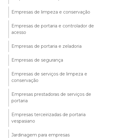
Empresas de limpeza e conservação
Empresas de portaria e controlador de
acesso
Empresas de portaria e zeladoria
Empresas de segurança
Empresas de serviços de limpeza e
conservação
Empresas prestadoras de serviços de
portaria
Empresas terceirizadas de portaria
vespasiano
Jardinagem para empresas